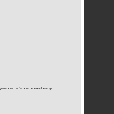
ионального отбора на песенный конкурс